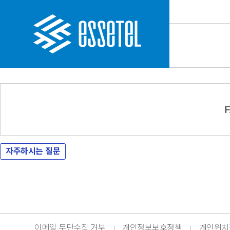
자주하시는 질문
이메일 무단수집 거부
개인정보보호정책
개인위치