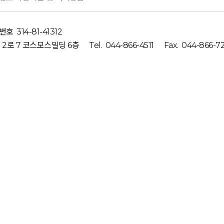
번호
314-81-41312
2로 7 코스모스빌딩 6층
Tel.
044-866-4511
Fax.
044-866-7