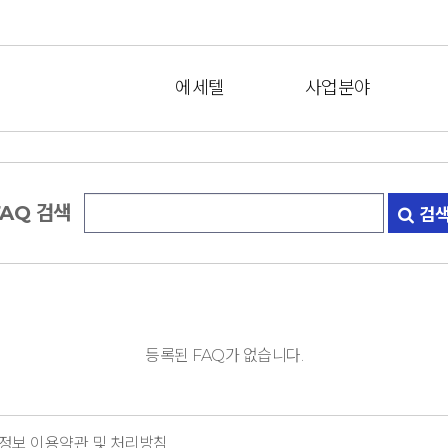
에세텔
사업분야
FAQ 검색
검
등록된 FAQ가 없습니다.
정보 이용약관 및 처리방침