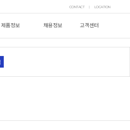
CONTACT
LOCATION
제품정보
채용정보
고객센터
색