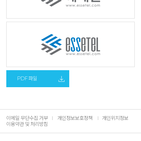
PDF 파일
이메일 무단수집 거부
개인정보보호정책
개인위치정보
이용약관 및 처리방침