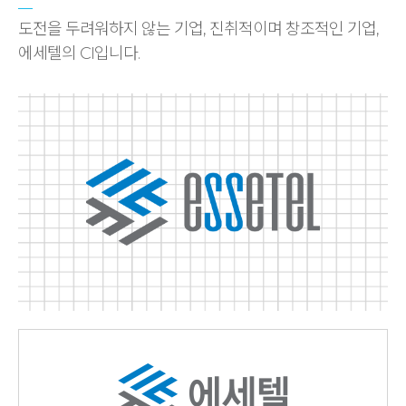
도전을 두려워하지 않는 기업, 진취적이며 창조적인 기업,
에세텔의 CI입니다.