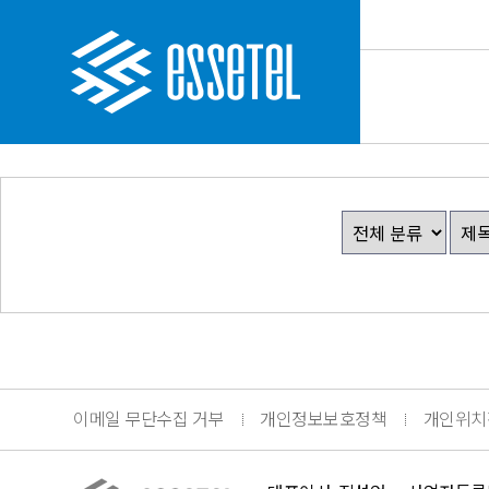
이메일 무단수집 거부
개인정보보호정책
개인위치