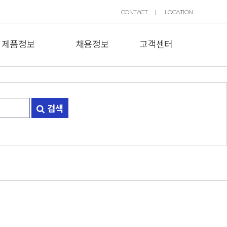
CONTACT
LOCATION
제품정보
채용정보
고객센터
검색