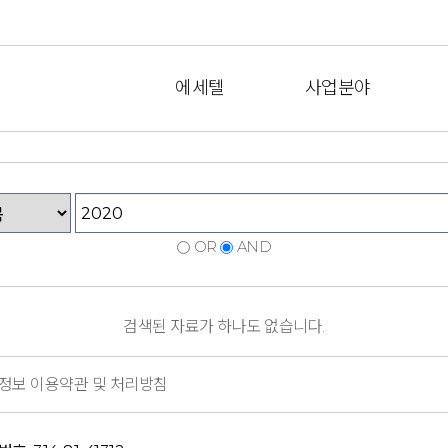
에세텔
사업분야
OR
AND
검색된 자료가 하나도 없습니다.
정보 이용약관 및 처리방침